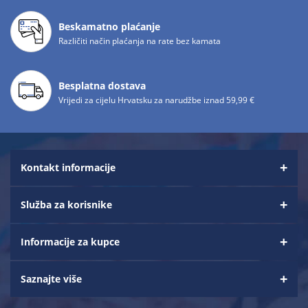
Beskamatno plaćanje
Različiti način plaćanja na rate bez kamata
Besplatna dostava
Vrijedi za cijelu Hrvatsku za narudžbe iznad 59,99 €
Kontakt informacije
Služba za korisnike
Informacije za kupce
Saznajte više