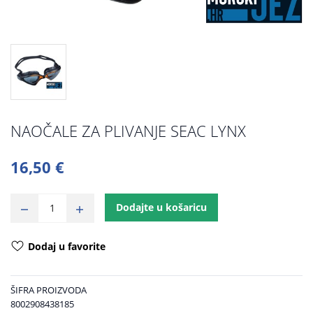
NAOČALE ZA PLIVANJE SEAC LYNX
16,50 €
Dodajte u košaricu
Dodaj u favorite
ŠIFRA PROIZVODA
8002908438185