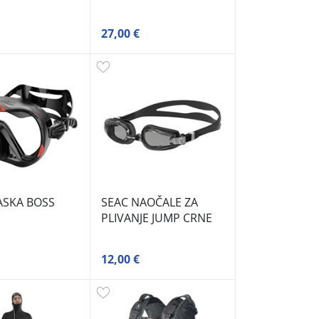
27,00 €
ASKA BOSS
SEAC NAOČALE ZA
PLIVANJE JUMP CRNE
12,00 €