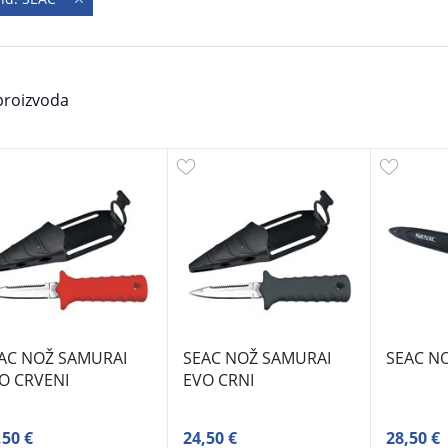
roizvoda
AC NOŽ SAMURAI
SEAC NOŽ SAMURAI
SEAC N
O CRVENI
EVO CRNI
,50 €
24,50 €
28,50 €