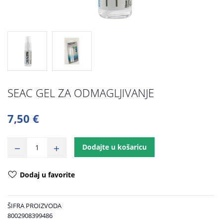
SEAC GEL ZA ODMAGLJIVANJE
7,50 €
Dodajte u košaricu
Dodaj u favorite
ŠIFRA PROIZVODA
8002908399486