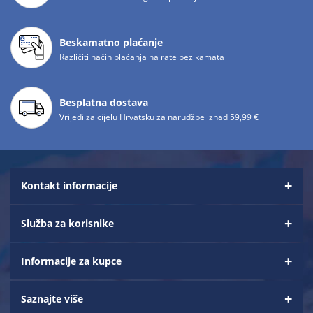
Beskamatno plaćanje
Različiti način plaćanja na rate bez kamata
Besplatna dostava
Vrijedi za cijelu Hrvatsku za narudžbe iznad 59,99 €
Kontakt informacije
Služba za korisnike
Informacije za kupce
Saznajte više