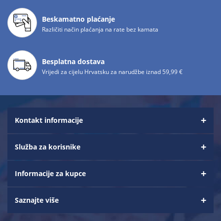
Beskamatno plaćanje
Različiti način plaćanja na rate bez kamata
Besplatna dostava
Vrijedi za cijelu Hrvatsku za narudžbe iznad 59,99 €
Kontakt informacije
Služba za korisnike
Informacije za kupce
Saznajte više