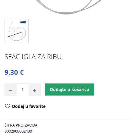
SEAC IGLA ZA RIBU
9,30 €
Dodajte u košaricu
Dodaj u favorite
ŠIFRA PROIZVODA
8002908002430