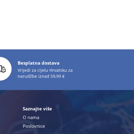
Besplatna dostava
Vrijedi za cijelu Hrvatsku za
narudžbe iznad 59,99 €
Saznajte više
O nama
Poslovnice