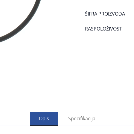
ŠIFRA PROIZVODA
RASPOLOŽIVOST
Opis
Specifikacija