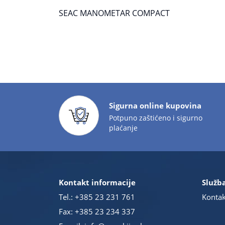
SEAC MANOMETAR COMPACT
Sigurna online kupovina
Potpuno zaštićeno i sigurno
plaćanje
Kontakt informacije
Služba
Tel.:
+385 23 231 761
Kontak
Fax: +385 23 234 337