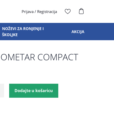
Prijava
/
Registracija
NOŽEVI ZA RONJENJE I
AKCIJA
ŠKOLJKE
NOMETAR COMPACT
Dodajte u košaricu