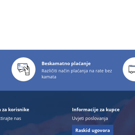
Beskamatno plaćanje
Različiti način plaćanja na rate bez
kamata
 za korisnike
Informacije za kupce
tirajte nas
Uvjeti poslovanja
Raskid ugovora