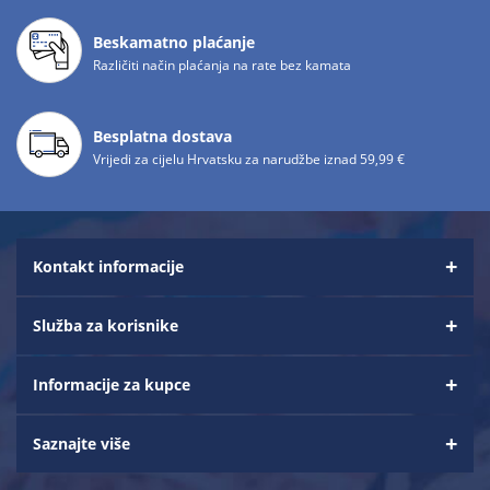
Beskamatno plaćanje
Različiti način plaćanja na rate bez kamata
Besplatna dostava
Vrijedi za cijelu Hrvatsku za narudžbe iznad 59,99 €
Kontakt informacije
Služba za korisnike
Informacije za kupce
Saznajte više