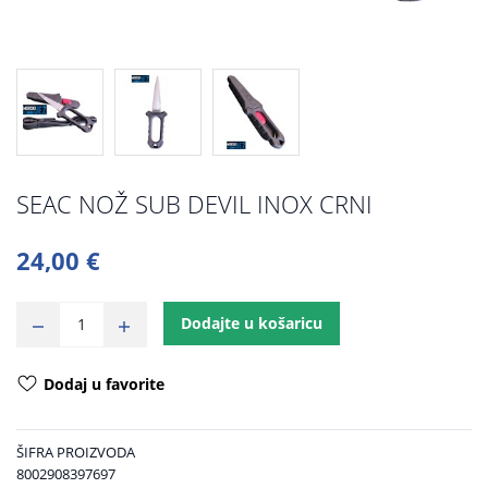
SEAC NOŽ SUB DEVIL INOX CRNI
24,00 €
Dodajte u košaricu
Dodaj u favorite
ŠIFRA PROIZVODA
8002908397697