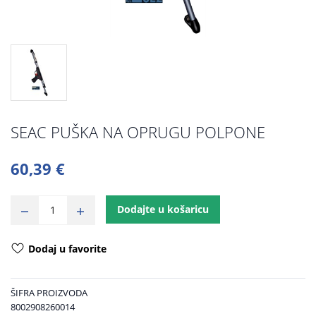
SEAC PUŠKA NA OPRUGU POLPONE
60,39 €
Dodajte u košaricu
Dodaj u favorite
ŠIFRA PROIZVODA
8002908260014