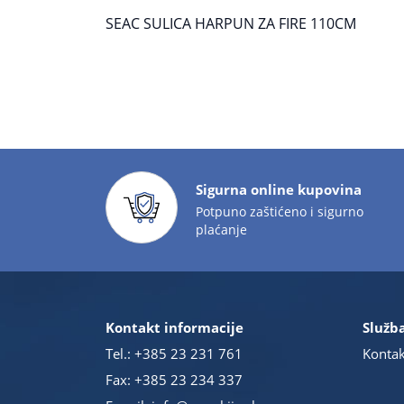
SEAC SULICA HARPUN ZA FIRE 110CM
Sigurna online kupovina
Potpuno zaštićeno i sigurno
plaćanje
Kontakt informacije
Služba
Tel.:
+385 23 231 761
Kontak
Fax: +385 23 234 337