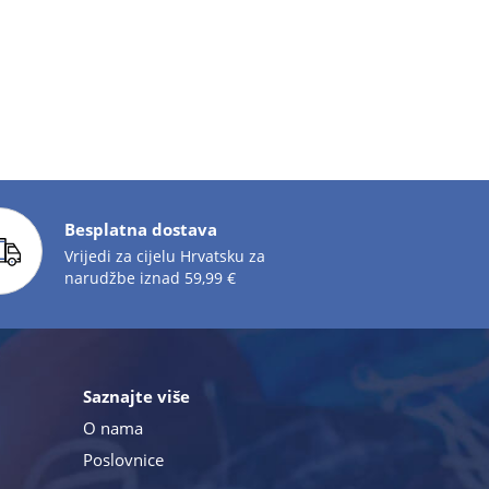
Besplatna dostava
Vrijedi za cijelu Hrvatsku za
narudžbe iznad 59,99 €
Saznajte više
O nama
Poslovnice