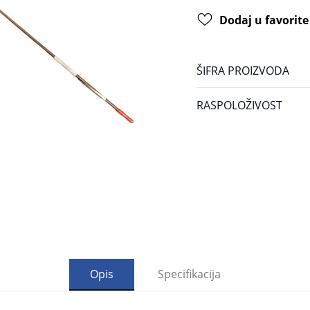
Dodaj u favorite
ŠIFRA PROIZVODA
RASPOLOŽIVOST
Opis
Specifikacija