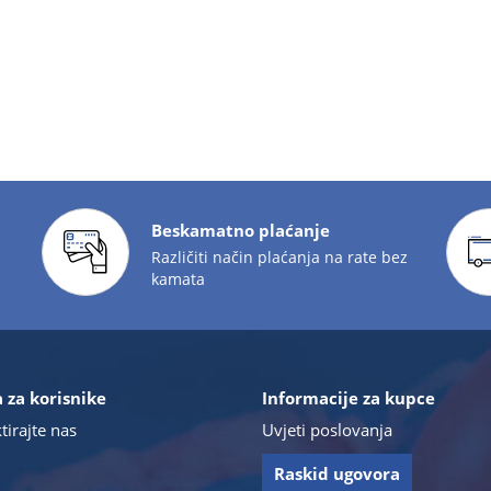
Beskamatno plaćanje
Različiti način plaćanja na rate bez
kamata
 za korisnike
Informacije za kupce
tirajte nas
Uvjeti poslovanja
Raskid ugovora