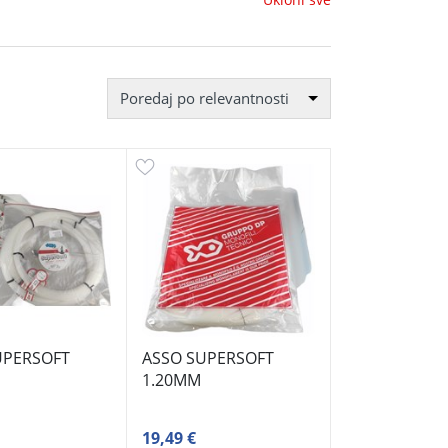
Poredaj po relevantnosti
UPERSOFT
ASSO SUPERSOFT
1.20MM
19,49 €