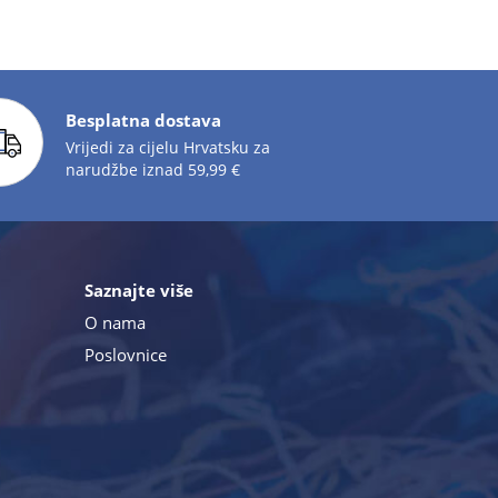
Besplatna dostava
Vrijedi za cijelu Hrvatsku za
narudžbe iznad 59,99 €
Saznajte više
O nama
Poslovnice