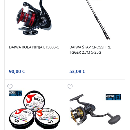
DAIWA ROLA NINJA LT5000-C
DAIWA ŠTAP CROSSFIRE
JIGGER 2.7M 5-25G
90,00 €
53,08 €