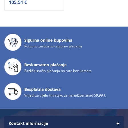
105,51 €
Sigurna online kupovina
Potpuno zaštićeno i sigurno plaćanje
Beskamatno plaćanje
Različiti način plaćanja na rate bez kamata
Besplatna dostava
Vrijedi za cijelu Hrvatsku za narudžbe iznad 59,99 €
Kontakt informacije