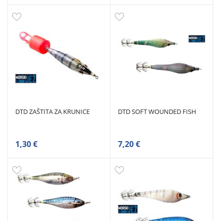
DTD ZAŠTITA ZA KRUNICE
DTD SOFT WOUNDED FISH
1,30 €
7,20 €