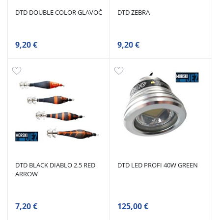
DTD DOUBLE COLOR GLAVOČ
DTD ZEBRA
9,20 €
9,20 €
DTD BLACK DIABLO 2.5 RED
DTD LED PROFI 40W GREEN
ARROW
7,20 €
125,00 €