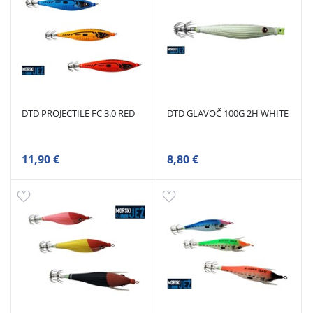
DTD PROJECTILE FC 3.0 RED
DTD GLAVOČ 100G 2H WHITE
11,90 €
8,80 €