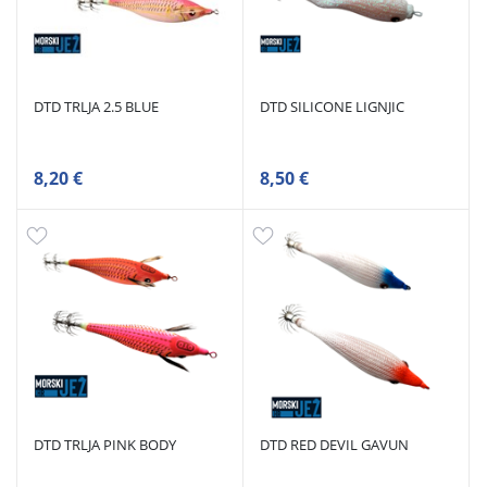
DTD TRLJA 2.5 BLUE
DTD SILICONE LIGNJIC
8,20 €
8,50 €
DTD TRLJA PINK BODY
DTD RED DEVIL GAVUN