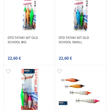
DTD TATAKI SET OLD
DTD TATAKI SET OLD
SCHOOL BIG
SCHOOL SMALL
22,60 €
22,60 €