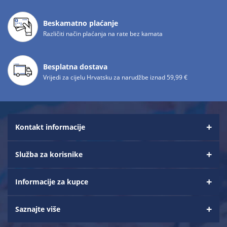
Beskamatno plaćanje
Različiti način plaćanja na rate bez kamata
Besplatna dostava
Vrijedi za cijelu Hrvatsku za narudžbe iznad 59,99 €
Kontakt informacije
Služba za korisnike
Informacije za kupce
Saznajte više