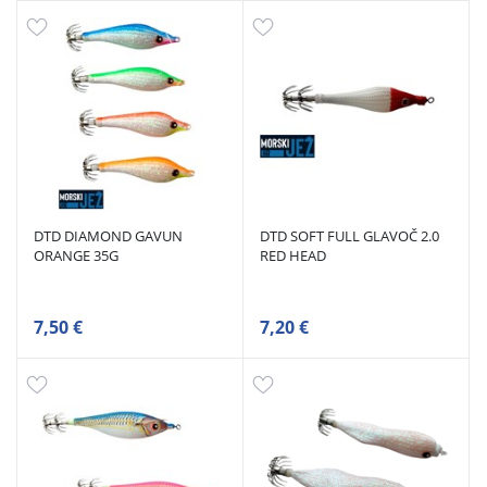
DTD DIAMOND GAVUN
DTD SOFT FULL GLAVOČ 2.0
ORANGE 35G
RED HEAD
7,50 €
7,20 €