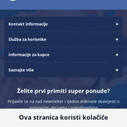
Kontakt informacije
Služba za korisnike
Informacije za kupce
Saznajte više
Želite prvi primiti super ponude?
Prijavite se na naš newsletter i tjedno dobivate obavijesti o
najnovijim akcijama i pogodnostima
Ova stranica koristi kolačiće