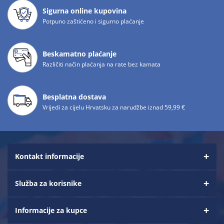
Sigurna online kupovina
Potpuno zaštićeno i sigurno plaćanje
Beskamatno plaćanje
Različiti način plaćanja na rate bez kamata
Besplatna dostava
Vrijedi za cijelu Hrvatsku za narudžbe iznad 59,99 €
Kontakt informacije
Služba za korisnike
Informacije za kupce