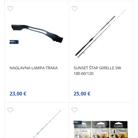
NAGLAVNA LAMPA TRAKA
SUNSET ŠTAP GIRELLE SW
180 60/120
23,00 €
25,00 €