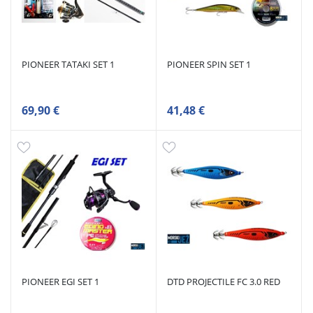
PIONEER TATAKI SET 1
PIONEER SPIN SET 1
69,90 €
41,48 €
PIONEER EGI SET 1
DTD PROJECTILE FC 3.0 RED