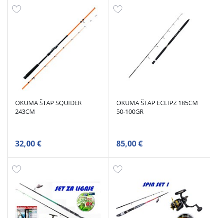
OKUMA ŠTAP SQUIDER
OKUMA ŠTAP ECLIPZ 185CM
243CM
50-100GR
32,00 €
85,00 €