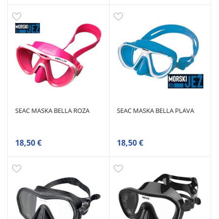
SEAC MASKA BELLA ROZA
SEAC MASKA BELLA PLAVA
18,50 €
18,50 €