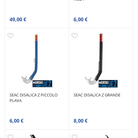
49,00 €
6,00 €
SEAC DISALICA Z PICCOLO
SEAC DISALICA Z GRANDE
PLAVA
6,00 €
8,00 €