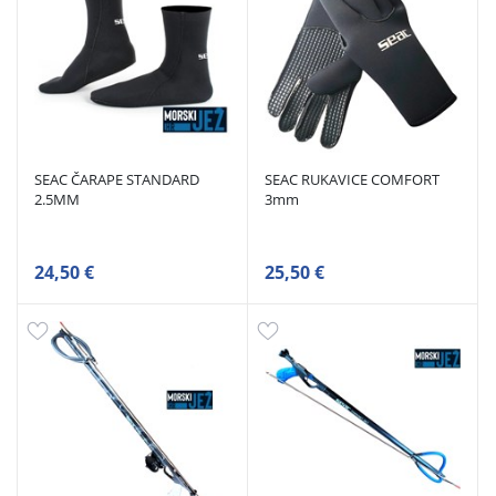
SEAC ČARAPE STANDARD
SEAC RUKAVICE COMFORT
2.5MM
3mm
24,50 €
25,50 €