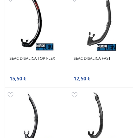
SEAC DISALICA TOP FLEX
SEAC DISALICA FAST
15,50 €
12,50 €