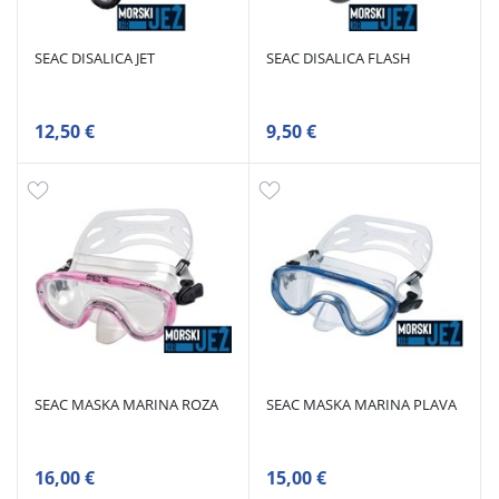
SEAC DISALICA JET
SEAC DISALICA FLASH
12,50 €
9,50 €
SEAC MASKA MARINA ROZA
SEAC MASKA MARINA PLAVA
16,00 €
15,00 €