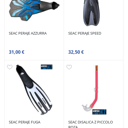
SEAC PERAJE AZZURRA
SEAC PERAJE SPEED
31,00 €
32,50 €
SEAC PERAJE FUGA
SEAC DISALICA Z PICCOLO
ROZA