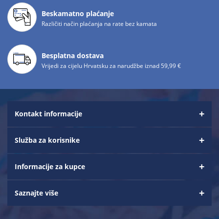
Beskamatno plaćanje
Različiti način plaćanja na rate bez kamata
Besplatna dostava
Vrijedi za cijelu Hrvatsku za narudžbe iznad 59,99 €
Kontakt informacije
Služba za korisnike
Informacije za kupce
Saznajte više