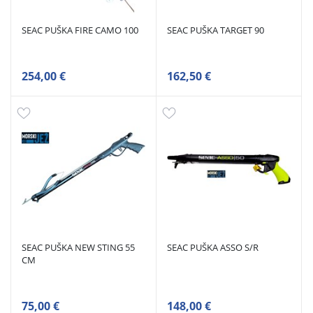
SEAC PUŠKA FIRE CAMO 100
SEAC PUŠKA TARGET 90
254,00 €
162,50 €
SEAC PUŠKA NEW STING 55
SEAC PUŠKA ASSO S/R
CM
75,00 €
148,00 €