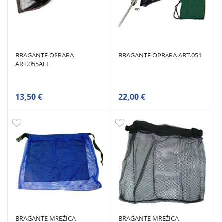
BRAGANTE OPRARA
BRAGANTE OPRARA ART.051
ART.055ALL
13,50 €
22,00 €
BRAGANTE MREŽICA
BRAGANTE MREŽICA