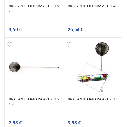
BRAGANTE OPRARA ART.3RF6
BRAGANTE OPRARA ART.304
GR
3,50 €
26,54 €
BRAGANTE OPRARA ART.2RF6
BRAGANTE OPRARA ART.2RF4
GR
2,98 €
3,98 €