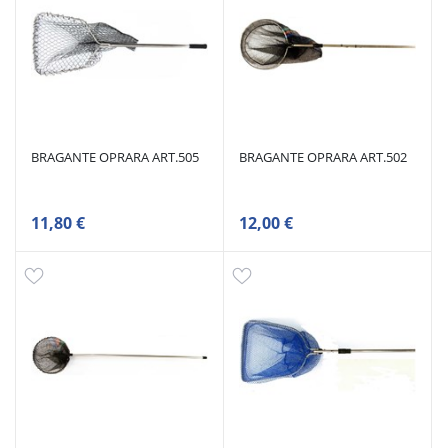
BRAGANTE OPRARA ART.505
BRAGANTE OPRARA ART.502
11,80 €
12,00 €