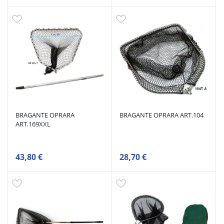
BRAGANTE OPRARA
BRAGANTE OPRARA ART.104
ART.169XXL
43,80 €
28,70 €