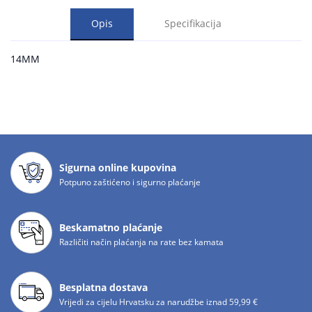
Opis
Specifikacija
14MM
Sigurna online kupovina
Potpuno zaštićeno i sigurno plaćanje
Beskamatno plaćanje
Različiti način plaćanja na rate bez kamata
Besplatna dostava
Vrijedi za cijelu Hrvatsku za narudžbe iznad 59,99 €