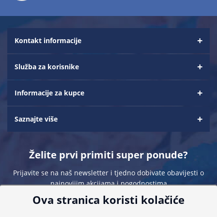
Kontakt informacije
Služba za korisnike
Informacije za kupce
Saznajte više
Želite prvi primiti super ponude?
Prijavite se na naš newsletter i tjedno dobivate obavijesti o
najnovijim akcijama i pogodnostima
Ova stranica koristi kolačiće