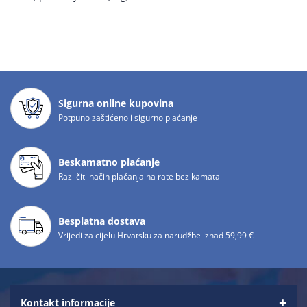
Sigurna online kupovina
Potpuno zaštićeno i sigurno plaćanje
Beskamatno plaćanje
Različiti način plaćanja na rate bez kamata
Besplatna dostava
Vrijedi za cijelu Hrvatsku za narudžbe iznad 59,99 €
Kontakt informacije