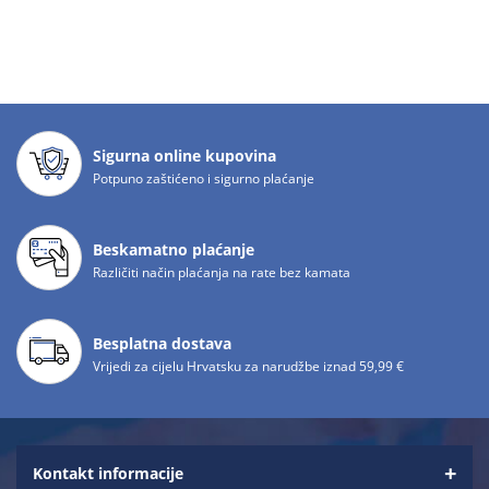
Sigurna online kupovina
Potpuno zaštićeno i sigurno plaćanje
Beskamatno plaćanje
Različiti način plaćanja na rate bez kamata
Besplatna dostava
Vrijedi za cijelu Hrvatsku za narudžbe iznad 59,99 €
Kontakt informacije