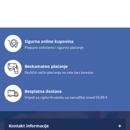
Sigurna online kupovina
Potpuno zaštićeno i sigurno plaćanje
Beskamatno plaćanje
Različiti način plaćanja na rate bez kamata
Besplatna dostava
Vrijedi za cijelu Hrvatsku za narudžbe iznad 59,99 €
Kontakt informacije