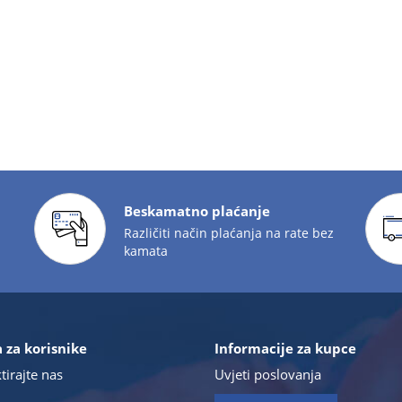
Beskamatno plaćanje
Različiti način plaćanja na rate bez
kamata
 za korisnike
Informacije za kupce
tirajte nas
Uvjeti poslovanja