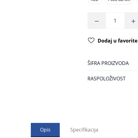
Dodaj u favorite
ŠIFRA PROIZVODA
RASPOLOŽIVOST
Opis
Specifikacija