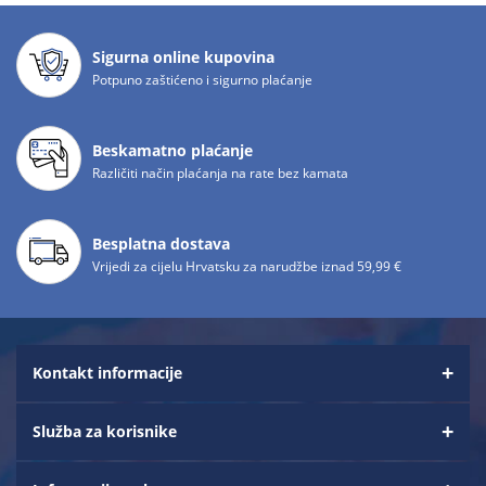
Sigurna online kupovina
Potpuno zaštićeno i sigurno plaćanje
Beskamatno plaćanje
Različiti način plaćanja na rate bez kamata
Besplatna dostava
Vrijedi za cijelu Hrvatsku za narudžbe iznad 59,99 €
Kontakt informacije
Služba za korisnike