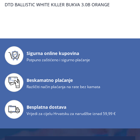
DTD BALLISTIC WHITE KILLER BUKVA 3.0B ORANGE
Sigurna online kupovina
Potpuno zaštićeno i sigurno plaćanje
Beskamatno plaćanje
Različiti način plaćanja na rate bez kamata
Besplatna dostava
Vrijedi za cijelu Hrvatsku za narudžbe iznad 59,99 €