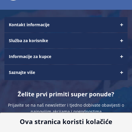
Kontakt informacije
Služba za korisnike
Informacije za kupce
Saznajte više
Želite prvi primiti super ponude?
Prijavite se na naš newsletter i tjedno dobivate obavijesti o
najnovijim akcijama i pogodnostima
Ova stranica koristi kolačiće