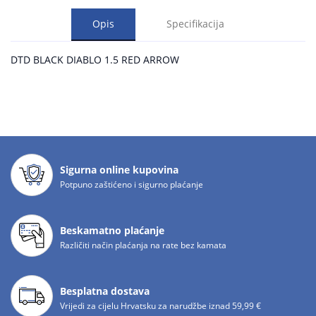
Opis
Specifikacija
DTD BLACK DIABLO 1.5 RED ARROW
Sigurna online kupovina
Potpuno zaštićeno i sigurno plaćanje
Beskamatno plaćanje
Različiti način plaćanja na rate bez kamata
Besplatna dostava
Vrijedi za cijelu Hrvatsku za narudžbe iznad 59,99 €