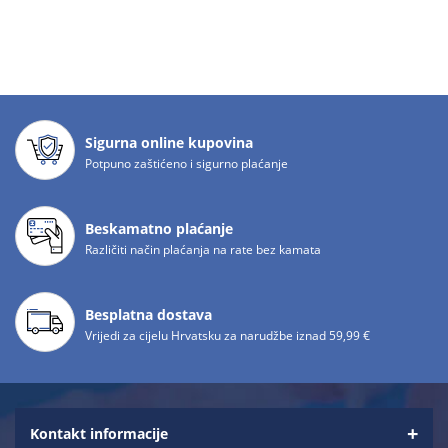
Sigurna online kupovina
Potpuno zaštićeno i sigurno plaćanje
Beskamatno plaćanje
Različiti način plaćanja na rate bez kamata
Besplatna dostava
Vrijedi za cijelu Hrvatsku za narudžbe iznad 59,99 €
Kontakt informacije