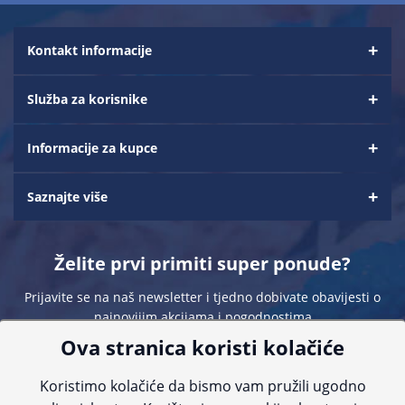
Kontakt informacije
Služba za korisnike
Informacije za kupce
Saznajte više
Želite prvi primiti super ponude?
Prijavite se na naš newsletter i tjedno dobivate obavijesti o
najnovijim akcijama i pogodnostima
Ova stranica koristi kolačiće
Koristimo kolačiće da bismo vam pružili ugodno