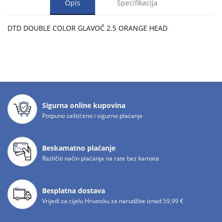
Opis
Specifikacija
DTD DOUBLE COLOR GLAVOČ 2.5 ORANGE HEAD
Sigurna online kupovina
Potpuno zaštićeno i sigurno plaćanje
Beskamatno plaćanje
Različiti način plaćanja na rate bez kamata
Besplatna dostava
Vrijedi za cijelu Hrvatsku za narudžbe iznad 59,99 €