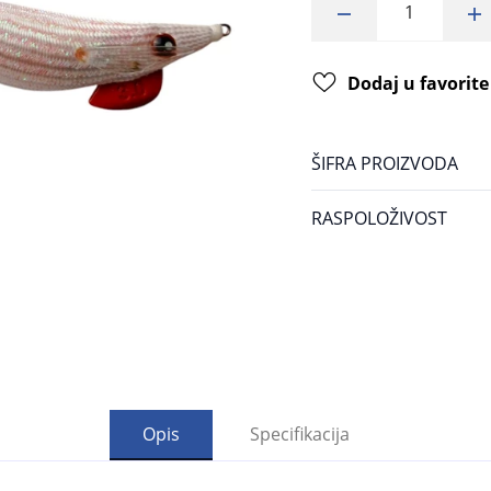
Dodaj u favorite
ŠIFRA PROIZVODA
RASPOLOŽIVOST
Opis
Specifikacija