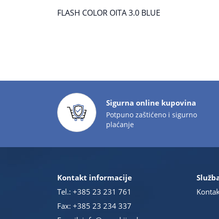
FLASH COLOR OITA 3.0 BLUE
Sigurna online kupovina
Potpuno zaštićeno i sigurno
plaćanje
Kontakt informacije
Služba
Tel.:
+385 23 231 761
Kontak
Fax: +385 23 234 337