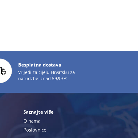
Besplatna dostava
Vrijedi za cijelu Hrvatsku za
narudžbe iznad 59,99 €
Saznajte više
O nama
Poslovnice