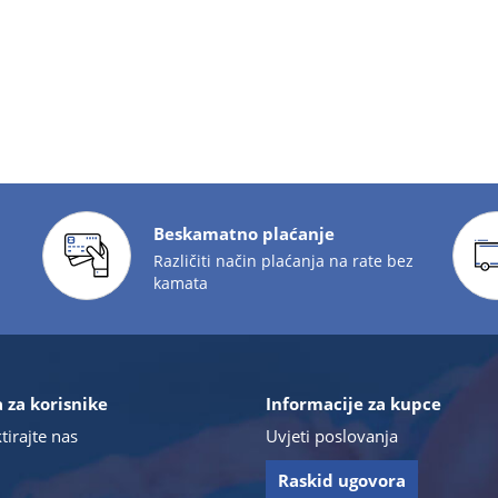
Beskamatno plaćanje
Različiti način plaćanja na rate bez
kamata
 za korisnike
Informacije za kupce
tirajte nas
Uvjeti poslovanja
Raskid ugovora