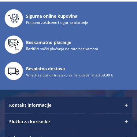
Sigurna online kupovina
Potpuno zaštićeno i sigurno plaćanje
Beskamatno plaćanje
Različiti način plaćanja na rate bez kamata
Besplatna dostava
Vrijedi za cijelu Hrvatsku za narudžbe iznad 59,99 €
Kontakt informacije
Služba za korisnike