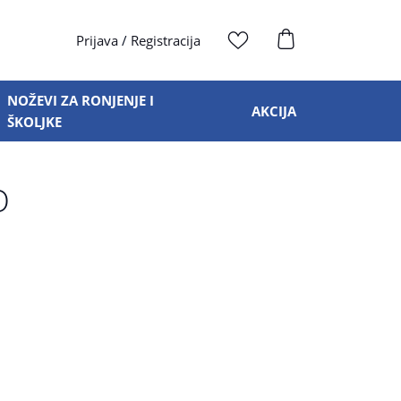
Prijava
/
Registracija
NOŽEVI ZA RONJENJE I
AKCIJA
ŠKOLJKE
O