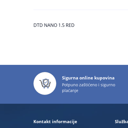
DTD NANO 1.5 RED
Sigurna online kupovina
Potpuno zaštićeno i sigurno
plaćanje
Kontakt informacije
Služba