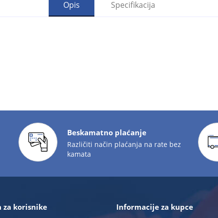
Opis
Specifikacija
Beskamatno plaćanje
Različiti način plaćanja na rate bez
kamata
 za korisnike
Informacije za kupce