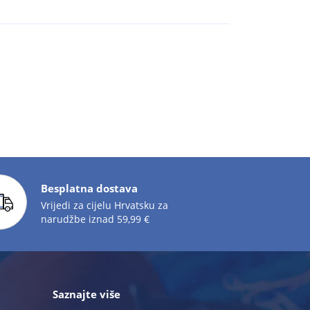
Besplatna dostava
Vrijedi za cijelu Hrvatsku za
narudžbe iznad 59,99 €
Saznajte više