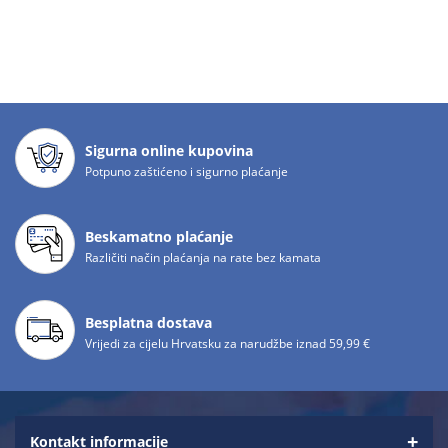
Sigurna online kupovina
Potpuno zaštićeno i sigurno plaćanje
Beskamatno plaćanje
Različiti način plaćanja na rate bez kamata
Besplatna dostava
Vrijedi za cijelu Hrvatsku za narudžbe iznad 59,99 €
Kontakt informacije