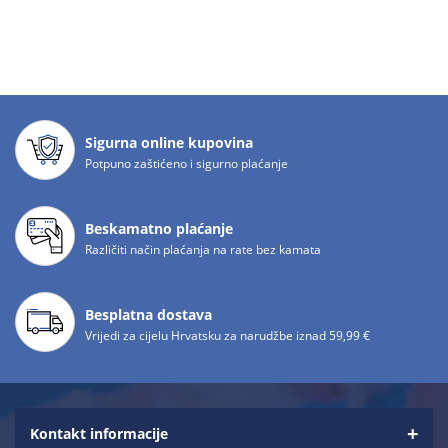
Sigurna online kupovina
Potpuno zaštićeno i sigurno plaćanje
Beskamatno plaćanje
Različiti način plaćanja na rate bez kamata
Besplatna dostava
Vrijedi za cijelu Hrvatsku za narudžbe iznad 59,99 €
Kontakt informacije