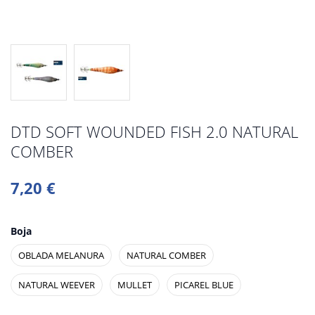
DTD SOFT WOUNDED FISH 2.0 NATURAL
COMBER
7,20 €
Boja
OBLADA MELANURA
NATURAL COMBER
NATURAL WEEVER
MULLET
PICAREL BLUE