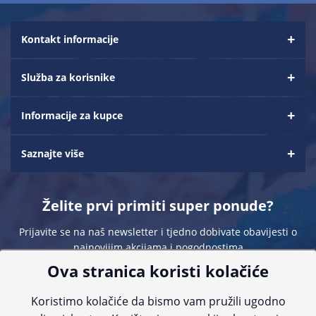
Kontakt informacije
Služba za korisnike
Informacije za kupce
Saznajte više
Želite prvi primiti super ponude?
Prijavite se na naš newsletter i tjedno dobivate obavijesti o
najnovijim akcijama i pogodnostima
Ova stranica koristi kolačiće
Koristimo kolačiće da bismo vam pružili ugodno