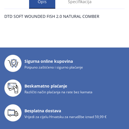
Opis
Specifikacija
DTD SOFT WOUNDED FISH 2.0 NATURAL COMBER
Sigurna online kupovina
Potpuno zaštićeno i sigurno plaćanje
Beskamatno plaćanje
Različiti način plaćanja na rate bez kamata
Besplatna dostava
Vrijedi za cijelu Hrvatsku za narudžbe iznad 59,99 €