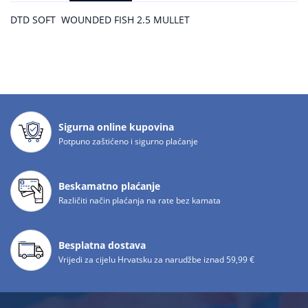
DTD SOFT WOUNDED FISH 2.5 MULLET
Sigurna online kupovina
Potpuno zaštićeno i sigurno plaćanje
Beskamatno plaćanje
Različiti način plaćanja na rate bez kamata
Besplatna dostava
Vrijedi za cijelu Hrvatsku za narudžbe iznad 59,99 €