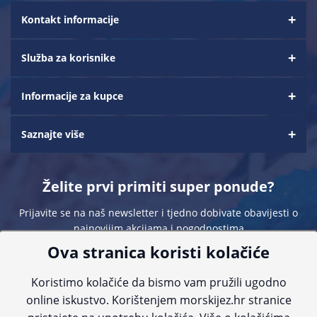
Kontakt informacije
Služba za korisnike
Informacije za kupce
Saznajte više
Želite prvi primiti super ponude?
Prijavite se na naš newsletter i tjedno dobivate obavijesti o
najnovijim akcijama i pogodnostima
Ova stranica koristi kolačiće
Koristimo kolačiće da bismo vam pružili ugodno
online iskustvo. Korištenjem morskijez.hr stranice