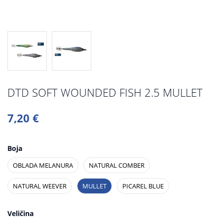
DTD SOFT WOUNDED FISH 2.5 MULLET
7,20 €
Boja
OBLADA MELANURA
NATURAL COMBER
NATURAL WEEVER
MULLET
PICAREL BLUE
Veličina