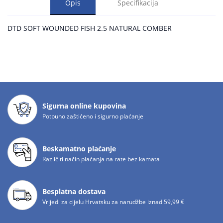
Opis
Specifikacija
DTD SOFT WOUNDED FISH 2.5 NATURAL COMBER
Sigurna online kupovina
Potpuno zaštićeno i sigurno plaćanje
Beskamatno plaćanje
Različiti način plaćanja na rate bez kamata
Besplatna dostava
Vrijedi za cijelu Hrvatsku za narudžbe iznad 59,99 €