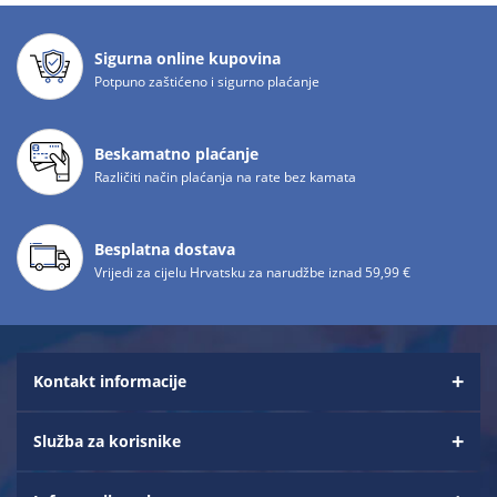
Sigurna online kupovina
Potpuno zaštićeno i sigurno plaćanje
Beskamatno plaćanje
Različiti način plaćanja na rate bez kamata
Besplatna dostava
Vrijedi za cijelu Hrvatsku za narudžbe iznad 59,99 €
Kontakt informacije
Služba za korisnike