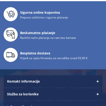
Sigurna online kupovina
Potpuno zaštićeno i sigurno plaćanje
Beskamatno plaćanje
Različiti način plaćanja na rate bez kamata
Besplatna dostava
Vrijedi za cijelu Hrvatsku za narudžbe iznad 59,99 €
Kontakt informacije
Služba za korisnike