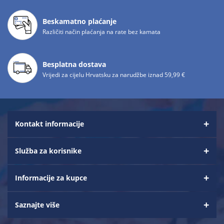
Beskamatno plaćanje
Različiti način plaćanja na rate bez kamata
Besplatna dostava
Vrijedi za cijelu Hrvatsku za narudžbe iznad 59,99 €
Kontakt informacije
Služba za korisnike
Informacije za kupce
Saznajte više