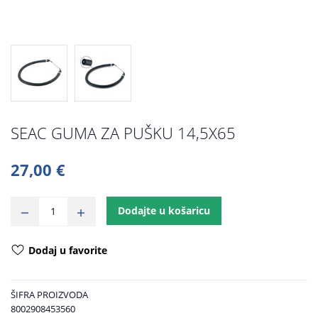
SEAC GUMA ZA PUŠKU 14,5X65
27,00 €
Dodajte u košaricu
Dodaj u favorite
ŠIFRA PROIZVODA
8002908453560