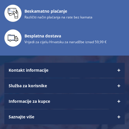
Beskamatno plaćanje
Različiti način plaćanja na rate bez kamata
Besplatna dostava
Vrijedi za cijelu Hrvatsku za narudžbe iznad 59,99 €
Kontakt informacije
Služba za korisnike
Informacije za kupce
Saznajte više