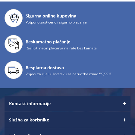
Sigurna online kupovina
Potpuno zaštićeno i sigurno plaćanje
Beskamatno plaćanje
Različiti način plaćanja na rate bez kamata
Besplatna dostava
Vrijedi za cijelu Hrvatsku za narudžbe iznad 59,99 €
Kontakt informacije
Služba za korisnike