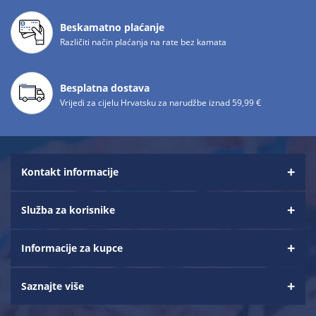
Beskamatno plaćanje
Različiti način plaćanja na rate bez kamata
Besplatna dostava
Vrijedi za cijelu Hrvatsku za narudžbe iznad 59,99 €
Kontakt informacije
Služba za korisnike
Informacije za kupce
Saznajte više