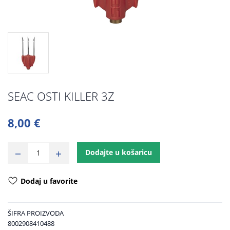
SEAC OSTI KILLER 3Z
8,00 €
Dodajte u košaricu
Dodaj u favorite
ŠIFRA PROIZVODA
8002908410488