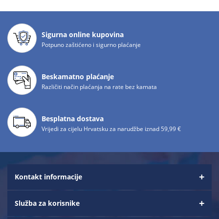
Sigurna online kupovina
Potpuno zaštićeno i sigurno plaćanje
Beskamatno plaćanje
Različiti način plaćanja na rate bez kamata
Besplatna dostava
Vrijedi za cijelu Hrvatsku za narudžbe iznad 59,99 €
Kontakt informacije
Služba za korisnike