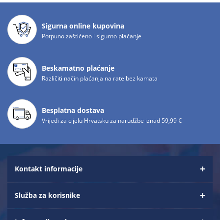
Sigurna online kupovina
Potpuno zaštićeno i sigurno plaćanje
Beskamatno plaćanje
Različiti način plaćanja na rate bez kamata
Besplatna dostava
Vrijedi za cijelu Hrvatsku za narudžbe iznad 59,99 €
Kontakt informacije
Služba za korisnike